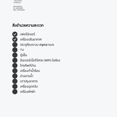
- เครื่องทำน้ำอุ่น
12,000/เดือน
ดูห้องสนใจติดต่อ
Tel : 0840704814
ID line : 0840704814
สิ่งอำนวยความสะดวก
เฟอร์นิเจอร์
เครื่องปรับอากาศ
ประตูห้องระบบ digital lock
TV
ตู้เย็น
อินเตอร์เน็ตไร้สาย (WIFI) ในห้อง
โทรศัพท์บ้าน
เครื่องทำน้ำร้อน
อ่างอาบน้ำ
เตาปรุงอาหาร
เครื่องดูดควัน
เครื่องซักผ้า