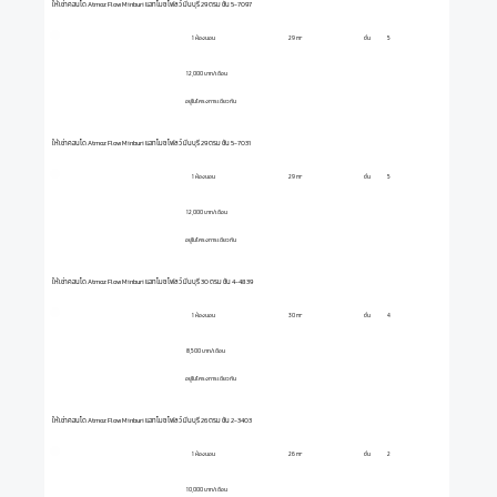
ให้เช่าคอนโด Atmoz Flow Minburi แอทโมซ โฟลว์ มีนบุรี 29 ตรม ชั้น 5-7097
1 ห้องนอน
ชั้น
5
29 m²
12,000 บาท/เดือน
อยู่ในโครงการเดียวกัน
ให้เช่าคอนโด Atmoz Flow Minburi แอทโมซ โฟลว์ มีนบุรี 29 ตรม ชั้น 5-7031
1 ห้องนอน
ชั้น
5
29 m²
12,000 บาท/เดือน
อยู่ในโครงการเดียวกัน
ให้เช่าคอนโด Atmoz Flow Minburi แอทโมซ โฟลว์ มีนบุรี 30 ตรม ชั้น 4-4839
1 ห้องนอน
ชั้น
4
30 m²
8,500 บาท/เดือน
อยู่ในโครงการเดียวกัน
ให้เช่าคอนโด Atmoz Flow Minburi แอทโมซ โฟลว์ มีนบุรี 26 ตรม ชั้น 2-3403
1 ห้องนอน
ชั้น
2
26 m²
10,000 บาท/เดือน