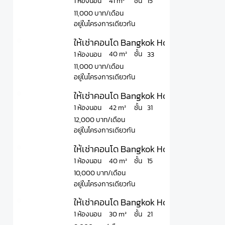
ชั้น
41 m²
1 ห้องนอน
15
11,000 บาท/เดือน
อยู่ในโครงการเดียวกัน
ให้เช่าคอนโด Bangkok Horizon Ramkh
ชั้น
40 m²
1 ห้องนอน
33
11,000 บาท/เดือน
อยู่ในโครงการเดียวกัน
ให้เช่าคอนโด Bangkok Horizon Ramkha
ชั้น
42 m²
1 ห้องนอน
31
12,000 บาท/เดือน
อยู่ในโครงการเดียวกัน
ให้เช่าคอนโด Bangkok Horizon Ramkha
ชั้น
40 m²
1 ห้องนอน
15
10,000 บาท/เดือน
อยู่ในโครงการเดียวกัน
ให้เช่าคอนโด Bangkok Horizon Ramkha
ชั้น
30 m²
1 ห้องนอน
21