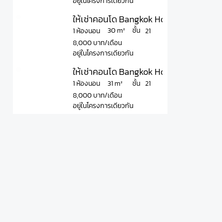
อยู่ในโครงการเดียวกัน
ให้เช่าคอนโด Bangkok Horizon Ramkha
ชั้น
30 m²
1 ห้องนอน
21
8,000 บาท/เดือน
อยู่ในโครงการเดียวกัน
ให้เช่าคอนโด Bangkok Horizon Ramkha
ชั้น
31 m²
1 ห้องนอน
21
8,000 บาท/เดือน
อยู่ในโครงการเดียวกัน