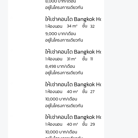
8,000 บาท/เดือน
อยู่ในโครงการเดียวกัน
ให้เช่าคอนโด Bangkok Horizon Ramkha
ชั้น
34 m²
1 ห้องนอน
32
9,000 บาท/เดือน
อยู่ในโครงการเดียวกัน
ให้เช่าคอนโด Bangkok Horizon Ramkha
ชั้น
31 m²
1 ห้องนอน
11
8,498 บาท/เดือน
อยู่ในโครงการเดียวกัน
ให้เช่าคอนโด Bangkok Horizon Ramkha
ชั้น
40 m²
1 ห้องนอน
27
10,000 บาท/เดือน
อยู่ในโครงการเดียวกัน
ให้เช่าคอนโด Bangkok Horizon Ramkha
ชั้น
40 m²
1 ห้องนอน
29
10,000 บาท/เดือน