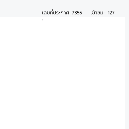
เลขที่ประกาศ
เข้าชม :
7355
127
: