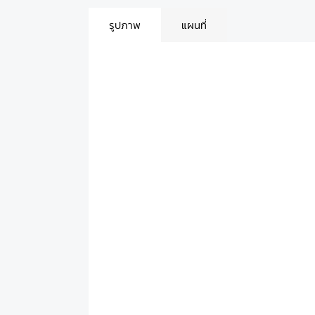
รูปภาพ
แผนที่