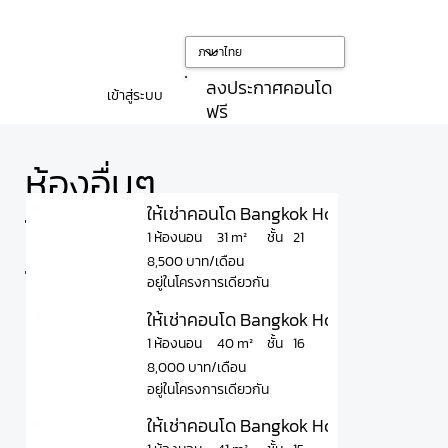
ลงประกาศคอนโด
เข้าสู่ระบบ
ฟรี
ห้องอื่นๆ
ให้เช่าคอนโด Bangkok Horizon Ramkham
ใน
ชั้น
31 m²
1 ห้องนอน
21
8,500 บาท/เดือน
โครงการ
อยู่ในโครงการเดียวกัน
ให้เช่าคอนโด Bangkok Horizon รามคำแหง
ชั้น
40 m²
1 ห้องนอน
16
8,000 บาท/เดือน
อยู่ในโครงการเดียวกัน
ให้เช่าคอนโด Bangkok Horizon Ramkha