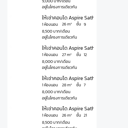
9,000 บาท/เดือน
อยู่ในโครงการเดียวกัน
ให้เช่าคอนโด Aspire Sathorn - Taksin T
ชั้น
26 m²
1 ห้องนอน
9
8,500 บาท/เดือน
อยู่ในโครงการเดียวกัน
ให้เช่าคอนโด Aspire Sathorn - Taksin T
ชั้น
27 m²
1 ห้องนอน
12
8,000 บาท/เดือน
อยู่ในโครงการเดียวกัน
ให้เช่าคอนโด Aspire Sathorn - Taksin T
ชั้น
28 m²
1 ห้องนอน
7
8,000 บาท/เดือน
อยู่ในโครงการเดียวกัน
ให้เช่าคอนโด Aspire Sathorn - Taksin T
ชั้น
26 m²
1 ห้องนอน
21
8,500 บาท/เดือน