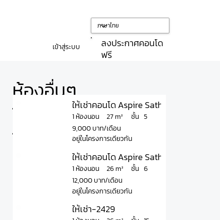
ลงประกาศคอนโด
เข้าสู่ระบบ
ฟรี
ห้องอื่นๆ
ให้เช่าคอนโด Aspire Sathorn - Taksin T
ใน
ชั้น
27 m²
1 ห้องนอน
5
9,000 บาท/เดือน
โครงการ
อยู่ในโครงการเดียวกัน
ให้เช่าคอนโด Aspire Sathorn - Taksin T
ชั้น
26 m²
1 ห้องนอน
6
12,000 บาท/เดือน
อยู่ในโครงการเดียวกัน
ให้เช่า-2429