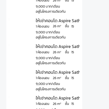
ชั้น
26 m²
1 ห้องนอน
15
9,000 บาท/เดือน
อยู่ในโครงการเดียวกัน
ให้เช่าคอนโด Aspire Sathorn - Taksin T
ชั้น
26 m²
1 ห้องนอน
15
9,000 บาท/เดือน
อยู่ในโครงการเดียวกัน
ให้เช่าคอนโด Aspire Sathorn - Taksin T
ชั้น
26 m²
1 ห้องนอน
15
9,000 บาท/เดือน
อยู่ในโครงการเดียวกัน
ให้เช่าคอนโด Aspire Sathorn - Taksin T
ชั้น
26 m²
1 ห้องนอน
15
9,000 บาท/เดือน
อยู่ในโครงการเดียวกัน
ให้เช่าคอนโด Aspire Sathorn - Taksin T
ชั้น
26 m²
1 ห้องนอน
15