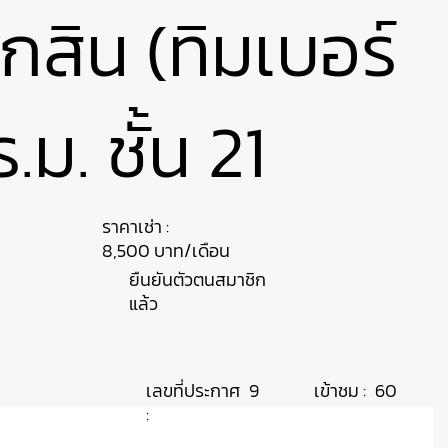
กสิน (ทิมเบอร์
ม. ชั้น 21
ราคาเช่า :
8,500 บาท/เดือน
ยืนยันตัวตนสมาชิก
แล้ว
เลขที่ประกาศ
เข้าชม :
9
60
: