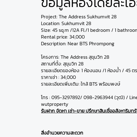
ข้อมูลห้องโดยละเอ
Project: The Address Sukhumvit 28
Location: Sukhumvit 28
Size: 45 sq.m /12A Fl./1 bedroom / 1 bathroo
Rental price: 34,000
Description: Near BTS Phrompong
โครงการ: The Address สุขุมวิท 28
สถานที่ตั้ง: สุขุมวิท 28
รายละเอียดของห้อง: 1 ห้องนอน /1 ห้องน้ำ / 45 ตร
ราคาเช่า : 34,000
รายละเอียดเพิ่มเติม: ใกล้ BTS พร้อมพงษ์
โทร : 095-3297892/ 098-2963944 (วุฒิ) / Line
wutproperty
รับฝาก จัดหา เช่า-ขาย ปรึกษาสินเชื่ออสังหาริมทรัพย
สิ่งอำนวยความสะดวก