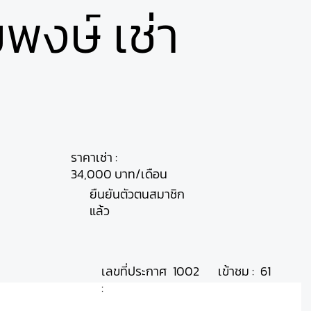
พงษ์ เช่า
ราคาเช่า :
34,000 บาท/เดือน
ยืนยันตัวตนสมาชิก
แล้ว
เลขที่ประกาศ
เข้าชม :
1002
61
: