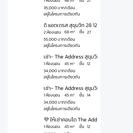
ชั้น
46 m²
1 ห้องนอน
21
35,000 บาท/เดือน
อยู่ในโครงการเดียวกัน
ดิ แอดเดรส สุขุมวิท 28 1212-3697
ชั้น
68 m²
2 ห้องนอน
27
55,000 บาท/เดือน
อยู่ในโครงการเดียวกัน
เช่า- The Address สุขุมวิท 28 1 ห้องนอน
ชั้น
45 m²
1 ห้องนอน
12
34,000 บาท/เดือน
อยู่ในโครงการเดียวกัน
เช่า- The Address สุขุมวิท 28 1 ห้องนอน 
ชั้น
45 m²
1 ห้องนอน
14
34,000 บาท/เดือน
อยู่ในโครงการเดียวกัน
💜 ให้เช่าคอนโด The Address Sukhumvit 2
ชั้น
45 m²
1 ห้องนอน
12