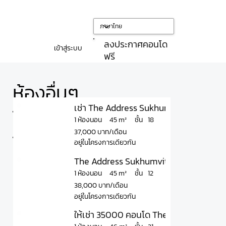
ลงประกาศคอนโด
เข้าสู่ระบบ
ฟรี
ห้องอื่นๆ
เช่า The Address Sukhumvit 28 คอนโดหร
ใน
ชั้น
45 m²
1 ห้องนอน
18
37,000 บาท/เดือน
โครงการ
อยู่ในโครงการเดียวกัน
The Address Sukhumvit 28 -7960
ชั้น
45 m²
1 ห้องนอน
12
38,000 บาท/เดือน
อยู่ในโครงการเดียวกัน
️ให้เช่า 35000 คอนโด The Address สุขุมวิ