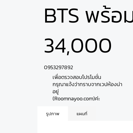
BTS พร้อม
34,000
0953297892
เพื่อตรวจสอบโปรโมชั่น
กรุณาแจ้งว่าทราบจากเวปห้องน่า
อยู่
(Roomnayoo.com)ค่ะ
รูปภาพ
แผนที่