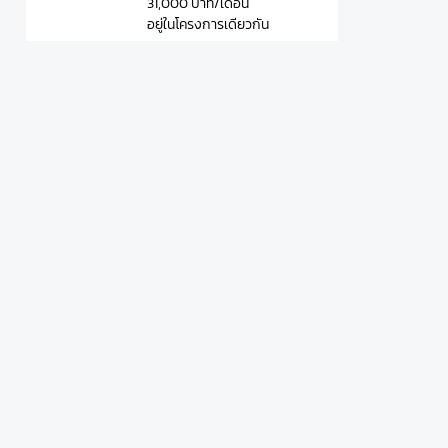
31,000 บาท/เดือน
อยู่ในโครงการเดียวกัน