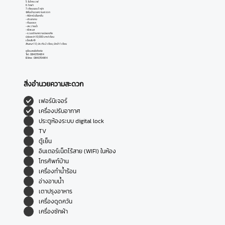
5. ไมโครเวฟ
6. โซฟา
7. เตียงนอน 5 ฟุต
⚙️สิ่งอำนวยความสะดวก
- คีย์การ์ดล็อกชั้น
- ส่วนกลาง
- ที่จอดรถ
- สระว่ายน้ำ
- ฟิสเนส
- ระบบรักษาความปลอดภัย
ปล่อยเช่า 10,000 บาท/เดือน
เงื่อนไข💢
สัญญา 1 ปี, ประกัน 2 เดือน, มัดจำ 1 เดือน
ดูห้องสนใจติดต่อ
Tel : 0840704814
ID line : 0840704814
สิ่งอำนวยความสะดวก
เฟอร์นิเจอร์
เครื่องปรับอากาศ
ประตูห้องระบบ digital lock
TV
ตู้เย็น
อินเตอร์เน็ตไร้สาย (WIFI) ในห้อง
โทรศัพท์บ้าน
เครื่องทำน้ำร้อน
อ่างอาบน้ำ
เตาปรุงอาหาร
เครื่องดูดควัน
เครื่องซักผ้า