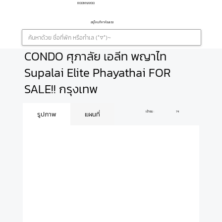
ROOMNAYOO
อยู่ไหนก็หาห้องเจอ
CONDO ศุภาลัย เอลีท พญาไท
Supalai Elite Phayathai FOR
SALE!! กรุงเทพ
เข้าชม :
74
รูปภาพ
แผนที่